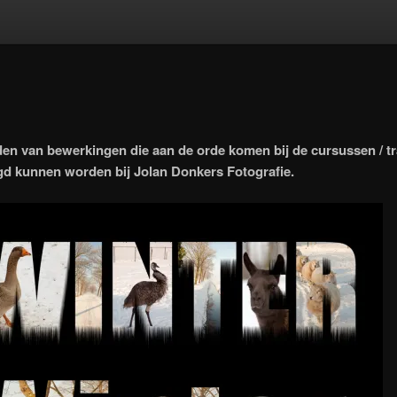
en van bewerkingen die aan de orde komen bij de cursussen / t
gd kunnen worden bij Jolan Donkers Fotografie.